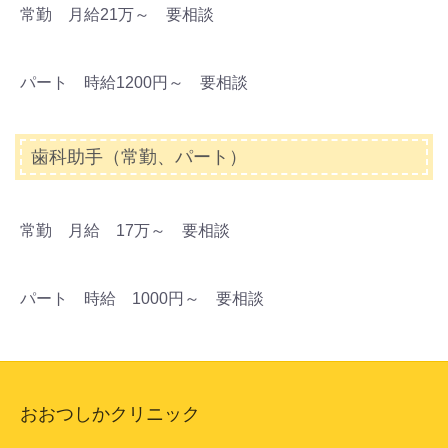
常勤 月給21万～ 要相談
パート 時給1200円～ 要相談
歯科助手（常勤、パート）
常勤 月給 17万～ 要相談
パート 時給 1000円～ 要相談
おおつしかクリニック