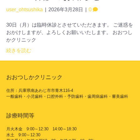
user_ohtsushika
|
2026年3月28日
|
0
30日（月）は臨時休診とさせていただきます。 ご迷惑を
おかけしますが、よろしくお願いいたします。 おおつし
かクリニック
続きを読む
おおつしかクリニック
住所：兵庫県南あわじ市市青木116-4
一般歯科・小児歯科・口腔外科・予防歯科・歯周病歯科・審美歯科
診療時間等
月火木金 9:00～12:30 14:00～18:30
水土 9:00～12:30