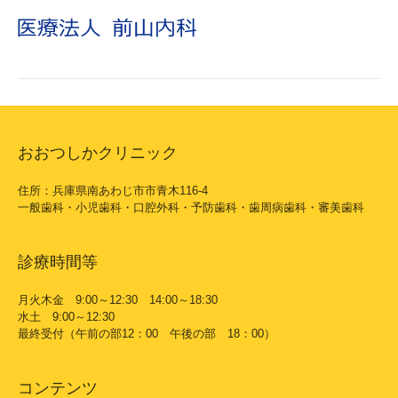
おおつしかクリニック
住所：兵庫県南あわじ市市青木116-4
一般歯科・小児歯科・口腔外科・予防歯科・歯周病歯科・審美歯科
診療時間等
月火木金 9:00～12:30 14:00～18:30
水土 9:00～12:30
最終受付（午前の部12：00 午後の部 18：00）
コンテンツ