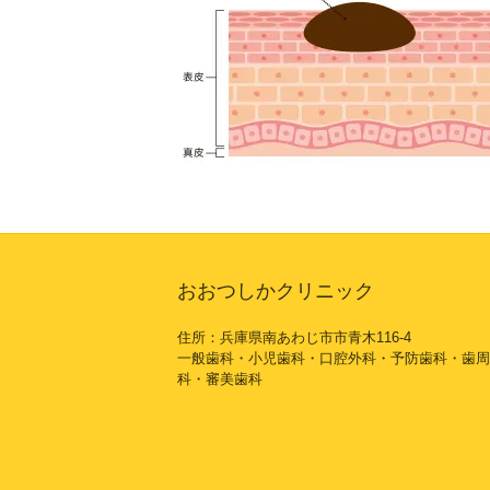
おおつしかクリニック
住所：兵庫県南あわじ市市青木116-4
一般歯科・小児歯科・口腔外科・予防歯科・歯周
科・審美歯科