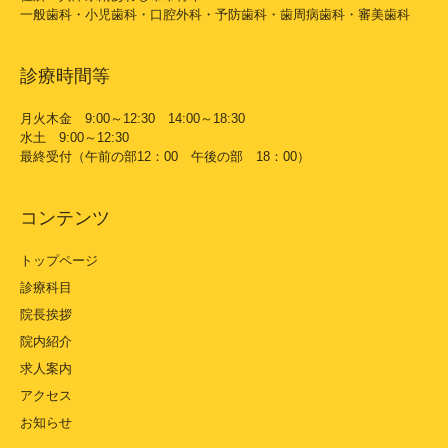
一般歯科・小児歯科・口腔外科・予防歯科・歯周病歯科・審美歯科
診療時間等
月火木金 9:00～12:30 14:00～18:30
水土 9:00～12:30
最終受付（午前の部12：00 午後の部 18：00）
コンテンツ
トップページ
診療科目
院長挨拶
院内紹介
求人案内
アクセス
お知らせ