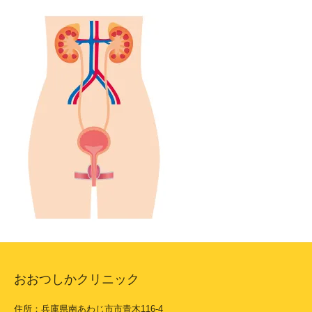
おおつしかクリニック
住所：兵庫県南あわじ市市青木116-4